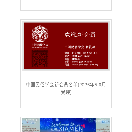
中国民俗学会新会员名单(2026年5-6月
受理)