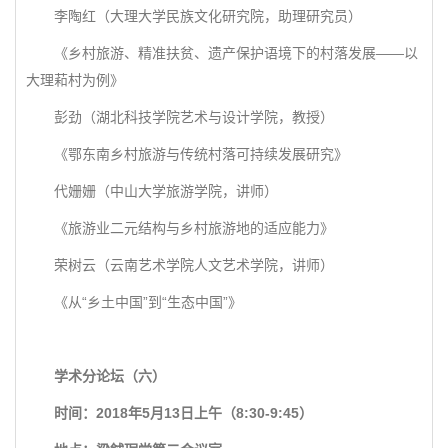
李陶红（大理大学民族文化研究院，助理研究员）
《乡村旅游、精准扶贫、遗产保护语境下的村落发展——以
大理萂村为例》
彭劲（湖北科技学院艺术与设计学院，教授）
《鄂东南乡村旅游与传统村落可持续发展研究》
代姗姗（中山大学旅游学院，讲师）
《旅游业二元结构与乡村旅游地的适应能力》
荣树云（云南艺术学院人文艺术学院，讲师）
《从“乡土中国”到“生态中国”》
学术分论坛（六）
时间：2018年5月13日上午（8:30-9:45）