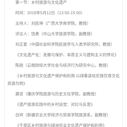
第一节：乡村旅游与文化遗产
时间：2018年5月12日（13:50-15:00）
主持人：刘民坤（广西大学商学院，教授）
评议人：饶勇（中山大学旅游学院，副教授）
刘正爱（中国社会科学院民族学与人类学研究所，教授）
《文化遗产化：发展与保护、本质主义与建构主义的悖论》
陈刚（云南财经大学社会与经济行为研究中心，教授）
《乡村旅游与文化遗产保护和利用:以绿春县哈尼族饮食文化
资源为例》
龚坚（肇庆学院旅游与历史文化学院，副教授）
《遗产旅游实践中的乡村自觉：对比与反思》
白祥（新疆农业大学经济与贸易学院旅游系，副教授）
《干旱区乡村旅游与绿洲农业文化遗产保护和利用》