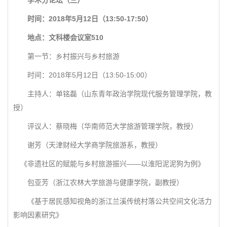
学术分论坛（三）
时间：2018年5月12日（13:50-17:50）
地点：文科楼会议室510
第一节：乡村振兴与乡村旅游
时间：2018年5月12日（13:50-15:00）
主持人：单铭磊（山东青年政治学院现代服务管理学院，教
授）
评议人：蔡晓梅（华南师范大学旅游管理学院，教授）
谢芳（天津财经大学商学院旅游系，教授）
《非遗社区的赋能与乡村旅游振兴——以淮阳泥泥狗为例》
包亚芳（浙江农林大学旅游与健康学院，副教授）
《基于居民感知视角的浙江兰溪传统村落公共空间文化活力
影响因素研究》