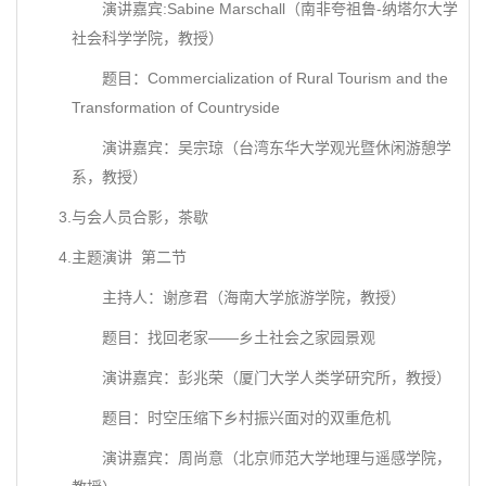
演讲嘉宾:Sabine Marschall（南非夸祖鲁-纳塔尔大学
社会科学学院，教授）
题目：Commercialization of Rural Tourism and the
Transformation of Countryside
演讲嘉宾：吴宗琼（台湾东华大学观光暨休闲游憩学
系，教授）
3.与会人员合影，茶歇
4.主题演讲 第二节
主持人：谢彦君（海南大学旅游学院，教授）
题目：找回老家——乡土社会之家园景观
演讲嘉宾：彭兆荣（厦门大学人类学研究所，教授）
题目：时空压缩下乡村振兴面对的双重危机
演讲嘉宾：周尚意（北京师范大学地理与遥感学院，