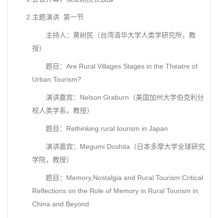
2.主题演讲 第一节
主持人：黄树民（台湾清华大学人类学研究所，教
授）
题目：Are Rural Villages Stages in the Theatre of
Urban Tourism?
演讲嘉宾：Nelson Graburn（美国加州大学伯克利分
校人类学系，教授）
题目：Rethinking rural tourism in Japan
演讲嘉宾：Megumi Doshita（日本多摩大学全球研究
学院，教授）
题目：Memory,Nostalgia and Rural Tourism:Critical
Reflections on the Role of Memory in Rural Tourism in
China and Beyond