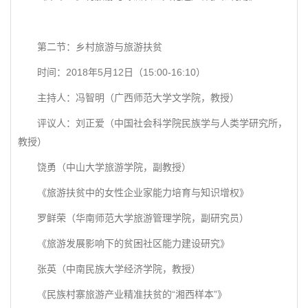
第二节：乡村旅游与旅游扶贫
时间：2018年5月12日（15:00-16:10）
主持人：冯智明（广西师范大学文学院，教授）
评议人：刘正爱（中国社会科学院民族学与人类学研究所，
教授）
饶勇（中山大学旅游学院，副教授）
《旅游扶贫中的女性企业家能力培育与知识增权》
罗鲜荣（华南师范大学旅游管理学院，副研究员）
《旅游发展影响下的贫困社区能力建设研究》
张英（中南民族大学经济学院，教授）
《民族村寨旅游产业精准扶贫的“湘西样本”》