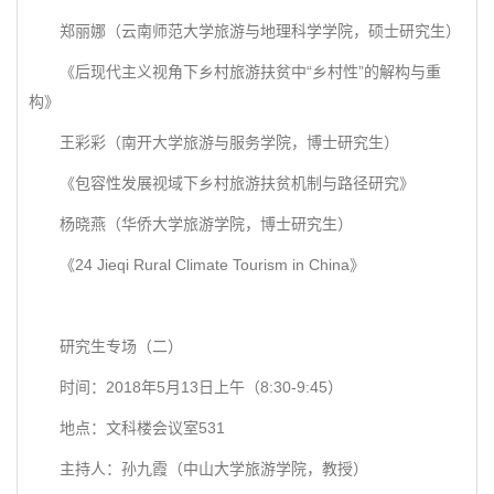
郑丽娜（云南师范大学旅游与地理科学学院，硕士研究生）
《后现代主义视角下乡村旅游扶贫中“乡村性”的解构与重
构》
王彩彩（南开大学旅游与服务学院，博士研究生）
《包容性发展视域下乡村旅游扶贫机制与路径研究》
杨晓燕（华侨大学旅游学院，博士研究生）
《24 Jieqi Rural Climate Tourism in China》
研究生专场（二）
时间：2018年5月13日上午（8:30-9:45）
地点：文科楼会议室531
主持人：孙九霞（中山大学旅游学院，教授）