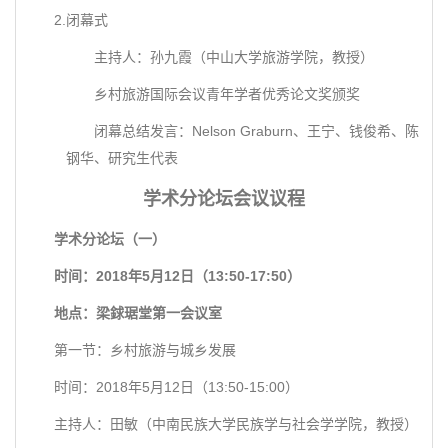
2.闭幕式
主持人：孙九霞（中山大学旅游学院，教授）
乡村旅游国际会议青年学者优秀论文奖颁奖
闭幕总结发言：Nelson Graburn、王宁、钱俊希、陈
钢华、研究生代表
学术分论坛会议议程
学术分论坛（一）
时间：2018年5月12日（13:50-17:50）
地点：梁銶琚堂第一会议室
第一节：乡村旅游与城乡发展
时间：2018年5月12日（13:50-15:00）
主持人：田敏（中南民族大学民族学与社会学学院，教授）