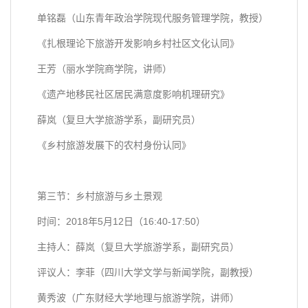
单铭磊（山东青年政治学院现代服务管理学院，教授）
《扎根理论下旅游开发影响乡村社区文化认同》
王芳（丽水学院商学院，讲师）
《遗产地移民社区居民满意度影响机理研究》
薛岚（复旦大学旅游学系，副研究员）
《乡村旅游发展下的农村身份认同》
第三节：乡村旅游与乡土景观
时间：2018年5月12日（16:40-17:50）
主持人：薛岚（复旦大学旅游学系，副研究员）
评议人：李菲（四川大学文学与新闻学院，副教授）
黄秀波（广东财经大学地理与旅游学院，讲师）