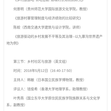
何景明（贵州师范大学国际旅游文化学院，教授）
《旅游村寨管理制度与经济绩效的比较研究》
陈蛟（西南交通大学建筑与设计学院，讲师）
《旅游驱动的乡村发展不平等及其治理--以九寨沟世界遗产
地为例》
第三节：乡村社区与旅游（英文组）
时间：2018年5月12日（16:40-17:50）
主持人：韩敏（日本国立民族学博物馆，教授）
评议人：钱俊希（香港大学地理学系，助理教授）
叶秀燕（国立东华大学原住民民族学院族群关系与文化学
系，副教授）