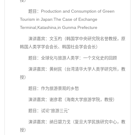
授）
题目：Production and Consumption of Green
Tourism in Japan:The Case of Exchange
Terminal,Katashina,in Gunma Prefecture
演讲嘉宾：文玉杓（韩国学中央研究院名誉教授，原
韩国人类学学会会长、韩国社会学会会长）
题目：全球化与旅游人类学：一个文化史的回顾
演讲嘉宾：黄树民（台湾清华大学人类学研究所，教
授）
题目：作为旅游景观的乡愁
演讲嘉宾：谢彦君（海南大学旅游学院，教授）
题目：试论“旅游三元”
演讲嘉宾：纳日碧力戈（复旦大学民族研究中心，教
授）