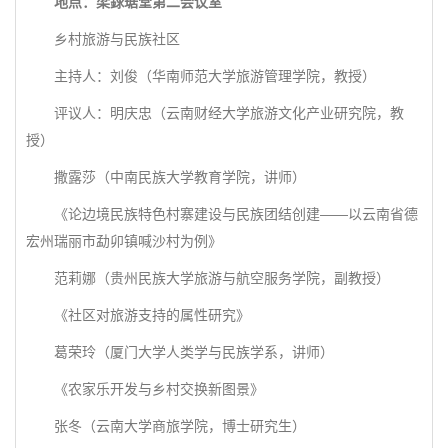
地点：梁銶琚堂第二会议室
乡村旅游与民族社区
主持人：刘俊（华南师范大学旅游管理学院，教授）
评议人：明庆忠（云南财经大学旅游文化产业研究院，教
授）
撒露莎（中南民族大学教育学院，讲师）
《论边境民族特色村寨建设与民族团结创建——以云南省德
宏州瑞丽市勐卯镇喊沙村为例》
范莉娜（贵州民族大学旅游与航空服务学院，副教授）
《社区对旅游支持的属性研究》
葛荣玲（厦门大学人类学与民族学系，讲师）
《农家乐开发与乡村交换新图景》
张冬（云南大学商旅学院，博士研究生）