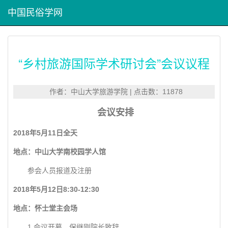
中国民俗学网
“乡村旅游国际学术研讨会”会议议程
作者：中山大学旅游学院 | 点击数：11878
会议安排
2018年5月11日全天
地点：中山大学南校园学人馆
参会人员报道及注册
2018年5月12日8:30-12:30
地点：怀士堂主会场
1.会议开幕，保继刚院长致辞