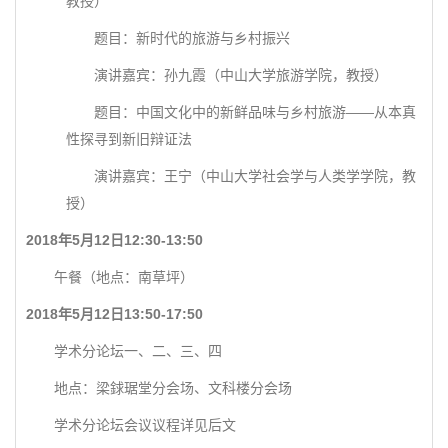
教授）
题目：新时代的旅游与乡村振兴
演讲嘉宾：孙九霞（中山大学旅游学院，教授）
题目：中国文化中的新鲜品味与乡村旅游——从本真
性探寻到新旧辩证法
演讲嘉宾：王宁（中山大学社会学与人类学学院，教
授）
2018年5月12日12:30-13:50
午餐（地点：南草坪）
2018年5月12日13:50-17:50
学术分论坛一、二、三、四
地点：梁銶琚堂分会场、文科楼分会场
学术分论坛会议议程详见后文