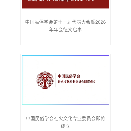
中国民俗学会第十一届代表大会暨2026
年年会征文启事
中国民俗学会社火文化专业委员会即将
成立