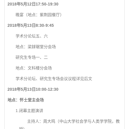
2018年5月12日17:50-19:30
晚宴（地点：紫荆园餐厅）
2018年5月13日8:30-9:45
学术分论坛五、六
地点：梁銶琚堂分会场
研究生专场一、二
地点：文科楼分会场
学术分论坛、研究生专场会议议程详见后文
2018年5月13日10:00-12:30
地点：怀士堂主会场
1.闭幕主题演讲
主持人：周大鸣（中山大学社会学与人类学学院，教