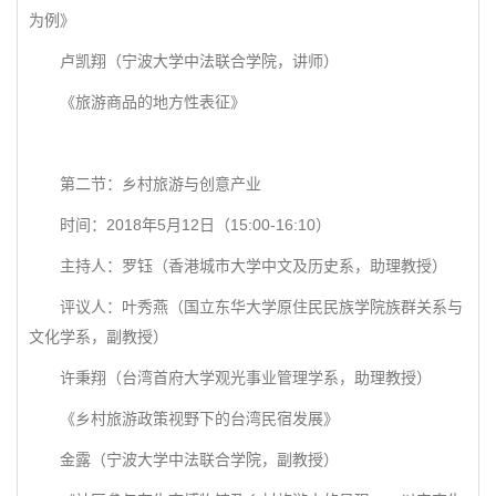
为例》
卢凯翔（宁波大学中法联合学院，讲师）
《旅游商品的地方性表征》
第二节：乡村旅游与创意产业
时间：2018年5月12日（15:00-16:10）
主持人：罗钰（香港城市大学中文及历史系，助理教授）
评议人：叶秀燕（国立东华大学原住民民族学院族群关系与
文化学系，副教授）
许秉翔（台湾首府大学观光事业管理学系，助理教授）
《乡村旅游政策视野下的台湾民宿发展》
金露（宁波大学中法联合学院，副教授）