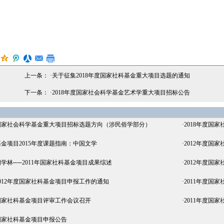
上一条： ·
关于征集2018年度国家社科基金重大项目选题的通知
下一条： ·
2018年度国家社会科学基金艺术学重大项目招标公告
度国家社会科学基金重大项目招标选题方向（涉民俗学部分）
·
2018年度国
金项目2015年度课题指南：中国文学
·
2012年度国
学林──2011年国家社科基金项目成果综述
·
2012年度国
012年度国家社科基金项目申报工作的通知
·
2011年度国
度国家社科基金项目评审工作会议召开
·
2011年度国
度国家社科基金项目申报公告