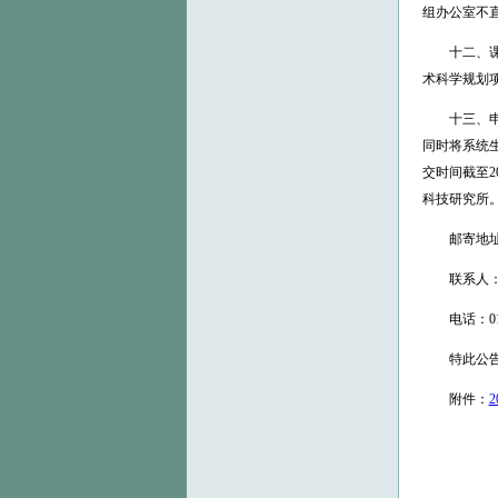
组办公室不
十二、课题
术科学规划
十三、申请
同时将系统
交时间截至2
科技研究所
邮寄地址：
联系人：
电话：010-
特此公告
附件：