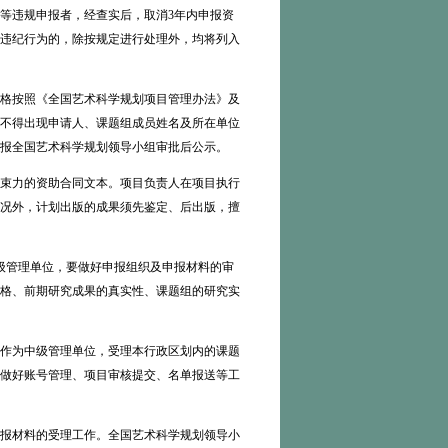
违规申报者，经查实后，取消3年内申报资
违纪行为的，除按规定进行处理外，均将列入
格按照《全国艺术科学规划项目管理办法》及
，不得出现申请人、课题组成员姓名及所在单位
报全国艺术科学规划领导小组审批后公示。
束力的资助合同文本。项目负责人在项目执行
况外，计划出版的成果须先鉴定、后出版，擅
级管理单位，要做好申报组织及申报材料的审
格、前期研究成果的真实性、课题组的研究实
作为中级管理单位，受理本行政区划内的课题
做好账号管理、项目审核提交、名单报送等工
报材料的受理工作。全国艺术科学规划领导小