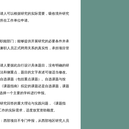
请人可以根据研究的实际需要，吸收境外研究
所在工作单位申请。
职能部门；能够提供开展研究的必要条件并承
兼职人员正式聘用关系的真实性，承担项目管
请人要据此自行设计具体题目，没有明确的研
法和侧重点，题目的文字表述可做适当修改。
自选课题（包括重点课题）。自选课题与按
《课题指南》拟定的课题还是自选课题，课题
，选择一个主要的学科进行申报。
研究回答的重大理论与实践问题，《课题指
工作的实际需求，适度放宽资助额度。
：西部项目不专门申报，从西部地区研究人员