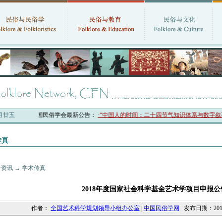
六月廿五
中国民俗学会最新公告：
·“中国人的时间：二十四节气知识体系与数字叙事”
传真
·资讯
→
学术传真
2018年度国家社会科学基金艺术学项目申报公
作者：
全国艺术科学规划领导小组办公室
|
中国民俗学网
发布日期：2018-