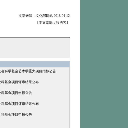
文章来源：文化部网站 2018-01-12
【本文责编：程浩芯】
家社会科学基金艺术学重大项目招标公告
家社科基金项目评审结果公布
家社科基金项目申报公告
家社科基金项目评审结果公布
家社科基金项目申报公告