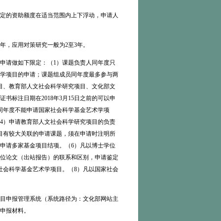
定的资助额度在适当范围内上下浮动，申请人
，应用对策研究一般为2至3年。
申请做如下限定：（1）课题负责人同年度只
学项目的申请；课题组成员同年度最多参与两
目、教育部人文社会科学研究项目、文化部文
标注日期在2018年3月15日之前的可以申
同年度不能申请国家社会科学基金艺术学项
4）申请教育部人文社会科学研究项目的负责
目有较大关联的申请课题，须在申请时注明所
申请多家基金项目结项。（6）凡以博士学位
位论文（出站报告）的联系和区别，申请鉴定
社会科学基金艺术学项目。（8）凡以国家社会
目申报管理系统（系统路径为：文化部网站主
申报材料。