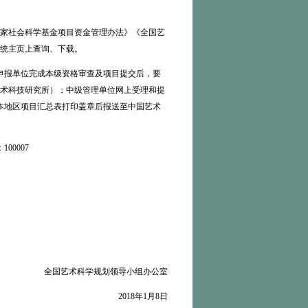
家社会科学基金项目资金管理办法》《全国艺
统主页上查询、下载。
申报单位完成本级资格审查及项目提交后，要
术科技研究所）；中级管理单位网上受理和提
的本地区项目汇总表打印盖章后报送至中国艺术
0007
全国艺术科学规划领导小组办公室
2018年1月8日