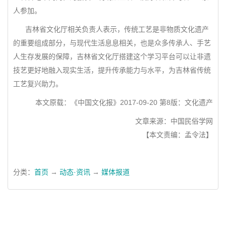
人参加。
吉林省文化厅相关负责人表示，传统工艺是非物质文化遗产
的重要组成部分，与现代生活息息相关，也是众多传承人、手艺
人生存发展的保障，吉林省文化厅搭建这个学习平台可以让非遗
技艺更好地融入现实生活，提升传承能力与水平，为吉林省传统
工艺复兴助力。
本文原载：《中国文化报》2017-09-20 第8版：文化遗产
文章来源：中国民俗学网
【本文责编：孟令法】
分类：
首页
→
动态·资讯
→
媒体报道