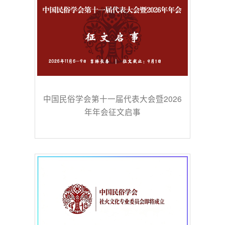
中国民俗学会第十一届代表大会暨2026
年年会征文启事