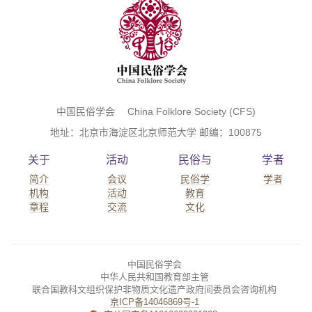
中国民俗学会 China Folklore Society (CFS)
地址：北京市海淀区北京师范大学 邮编：100875
关于
活动
民俗与
学者
简介
会议
民俗学
学者
机构
活动
教育
章程
交流
文化
中国民俗学会
中华人民共和国教育部主管
联合国教科文组织保护非物质文化遗产政府间委员会咨询机构
京ICP备14046869号-1