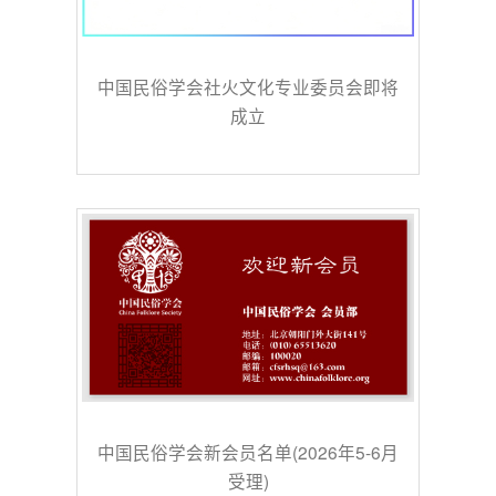
中国民俗学会社火文化专业委员会即将
成立
中国民俗学会新会员名单(2026年5-6月
受理)