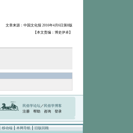
文章来源：中国文化报 2016年4月6日第8版
【本文责编：博史伊卓】
民俗学论坛
／
民俗学博客
注册
帮助
咨询
登录
┃
移动端
┃
本网导航
┃
旧版回顾