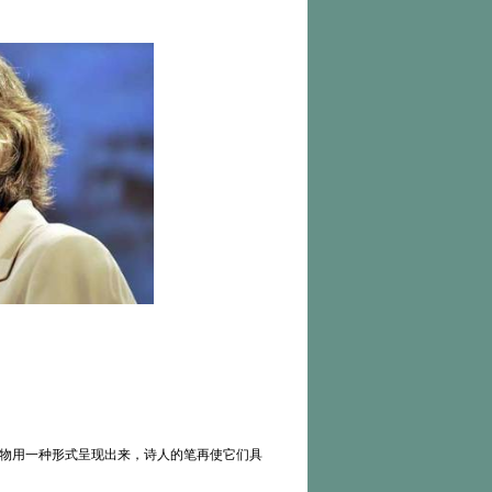
物用一种形式呈现出来，诗人的笔再使它们具