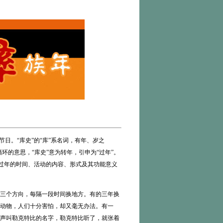
。“库史”的“库”系名词，有年、岁之
循环的意思，“库史”意为转年，引申为“过年”。
其过年的时间、活动的内容、形式及其功能意义
三个方向，每隔一段时间换地方。有的三年换
动物，人们十分害怕，却又毫无办法。有一
声叫勒克特比的名字，勒克特比听了，就张着