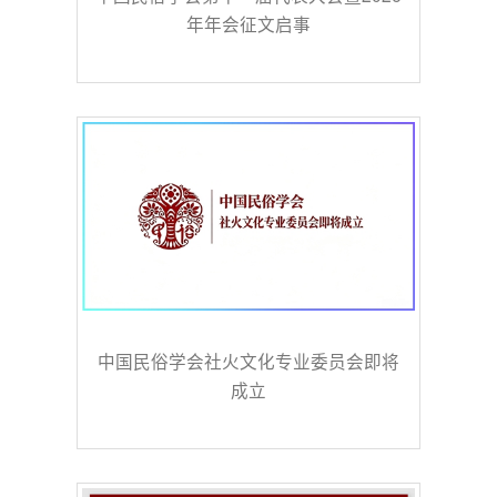
年年会征文启事
中国民俗学会社火文化专业委员会即将
成立