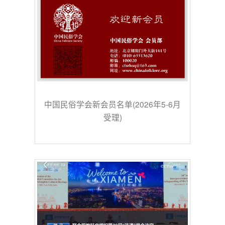
中国民俗学会新会员名单(2026年5-6月
受理)