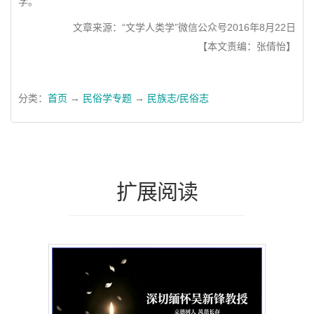
学。
文章来源：“文学人类学”微信公众号2016年8月22日
【本文责编：张倩怡】
分类：
首页
→
民俗学专题
→
民族志/民俗志
扩展阅读