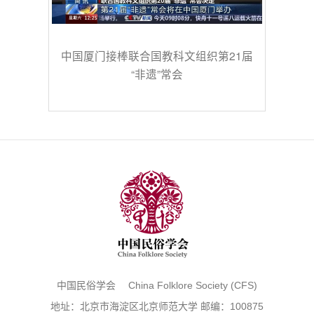
中国厦门接棒联合国教科文组织第21届
“非遗”常会
中国民俗学会 China Folklore Society (CFS)
地址：北京市海淀区北京师范大学 邮编：100875