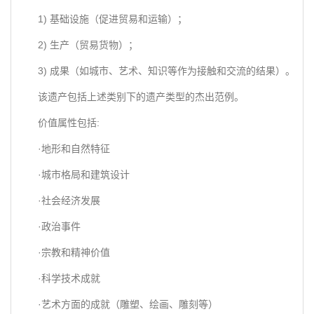
1) 基础设施（促进贸易和运输）；
2) 生产（贸易货物）；
3) 成果（如城市、艺术、知识等作为接触和交流的结果）。
该遗产包括上述类别下的遗产类型的杰出范例。
价值属性包括:
·地形和自然特征
·城市格局和建筑设计
·社会经济发展
·政治事件
·宗教和精神价值
·科学技术成就
·艺术方面的成就（雕塑、绘画、雕刻等）