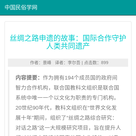
中国民俗学网
丝绸之路申遗的故事：国际合作守护
人类共同遗产
作者：景峰 译者：李尔吾 | 点击数：899
内容提要：
作为拥有194个成员国的政府间
智力合作机构，联合国教科文组织是联合国
系统中唯一一个以文化为职责的专门机构。
20世纪90年代，教科文组织在“世界文化发
展十年”期间，组织了“丝绸之路综合研究：
对话之路”这一大规模研究项目，旨在提升人