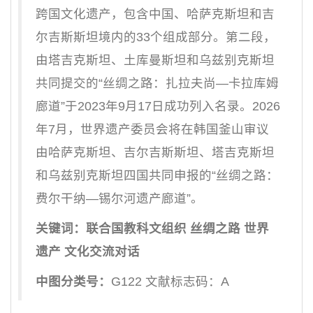
跨国文化遗产，包含中国、哈萨克斯坦和吉
尔吉斯斯坦境内的33个组成部分。第二段，
由塔吉克斯坦、土库曼斯坦和乌兹别克斯坦
共同提交的“丝绸之路：扎拉夫尚—卡拉库姆
廊道”于2023年9月17日成功列入名录。2026
年7月，世界遗产委员会将在韩国釜山审议
由哈萨克斯坦、吉尔吉斯斯坦、塔吉克斯坦
和乌兹别克斯坦四国共同申报的“丝绸之路：
费尔干纳—锡尔河遗产廊道”。
关键词：
联合国教科文组织 丝绸之路 世界
遗产 文化交流对话
中图分类号：
G122 文献标志码：A