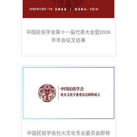
中国民俗学会第十一届代表大会暨2026
年年会征文启事
中国民俗学会社火文化专业委员会即将