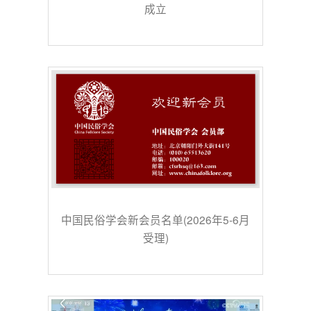
成立
中国民俗学会新会员名单(2026年5-6月
受理)