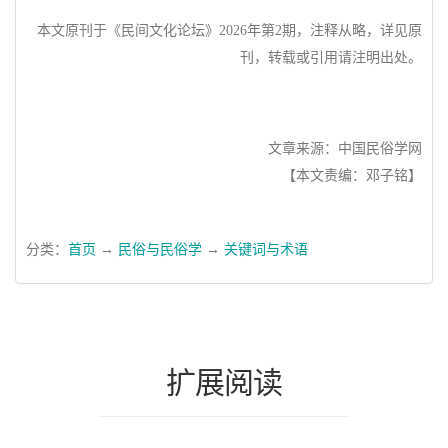
本文原刊于《民间文化论坛》2026年第2期，
注释从略，详见原
刊，转载或引用请注明出处。
文章来源：中国民俗学网
【本文责编：邓子铭】
分类：
首页
→
民俗与民俗学
→
关键词与术语
扩展阅读