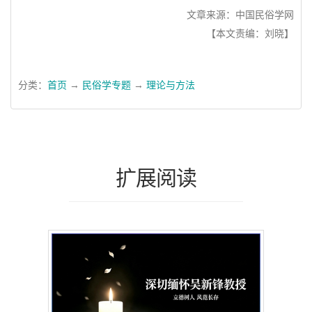
文章来源：中国民俗学网
【本文责编：刘晓】
分类：
首页
→
民俗学专题
→
理论与方法
扩展阅读