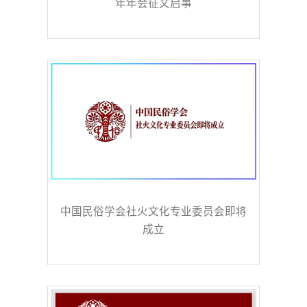
年年会征文启事
中国民俗学会社火文化专业委员会即将
成立