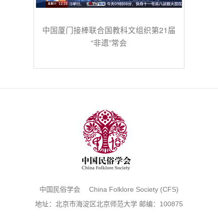
中国厦门接棒联合国教科文组织第21届
“非遗”常会
中国民俗学会 China Folklore Society (CFS)
地址：北京市海淀区北京师范大学 邮编：100875