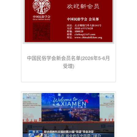
中国民俗学会新会员名单(2026年5-6月
受理)