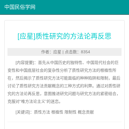
中国民俗学网
[应星]质性研究的方法论再反思
作者：应星 | 点击数：8354
[内容提要]：首先从中国历史的独特性、中国现代社会的巨
变性和中国底层社会的复杂性分析了质性研究方法的根植性所
在，然后揭示了质性研究方法可能面临的种种陷阱和限制，最后
讨论了质性研究方法贡献概念的三种方式的利弊。通过对质性研
究的方法论再反思，意图推进研究问题与研究方法的紧密结合，
克服对“唯方法论主义”的迷恋。
[关键词]：质性方法 根植性 限制性 概念贡献