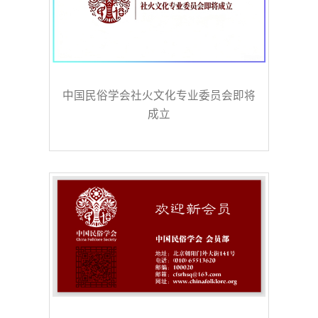
中国民俗学会社火文化专业委员会即将
成立