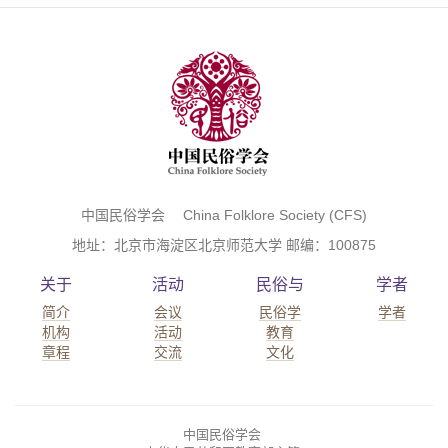
中国民俗学会 China Folklore Society (CFS)
地址：北京市海淀区北京师范大学 邮编：100875
关于
活动
民俗与
学者
简介
会议
民俗学
学者
机构
活动
教育
章程
交流
文化
中国民俗学会