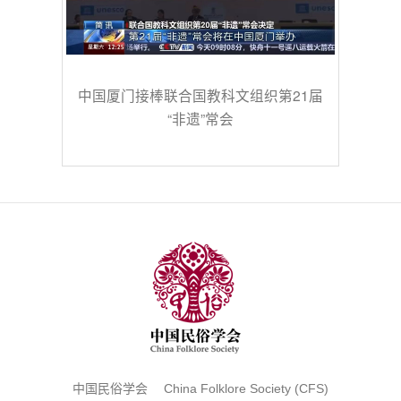
中国厦门接棒联合国教科文组织第21届
“非遗”常会
中国民俗学会 China Folklore Society (CFS)