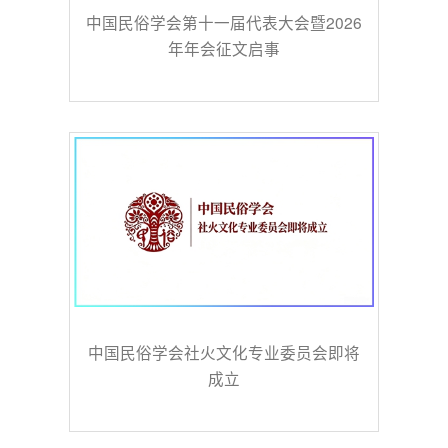
中国民俗学会第十一届代表大会暨2026
年年会征文启事
中国民俗学会社火文化专业委员会即将
成立