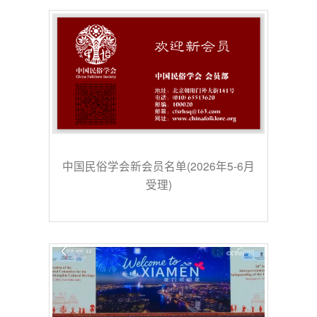
中国民俗学会新会员名单(2026年5-6月
受理)