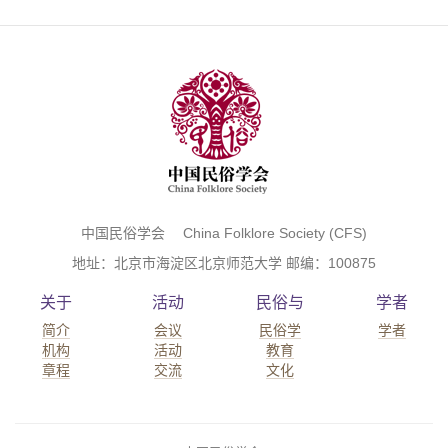
中国民俗学会 China Folklore Society (CFS)
地址：北京市海淀区北京师范大学 邮编：100875
关于
活动
民俗与
学者
简介
会议
民俗学
学者
机构
活动
教育
章程
交流
文化