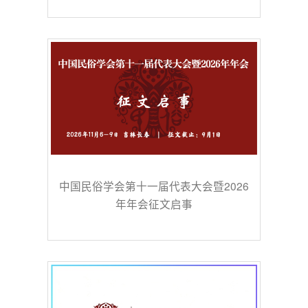
中国民俗学会第十一届代表大会暨2026
年年会征文启事