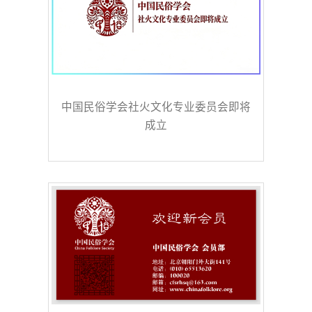
中国民俗学会社火文化专业委员会即将
成立