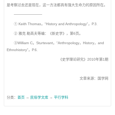
是考察过去还是现在，这一方法都具有强大生命力的原因所在。
───────────
① Keith Thomas，“History and Anthropology”，P.3.
② 雅克.勒高夫等编：《新史学》，第6页。
③William C。Sturtevant，“Anthropology，History，and
Ethnohistory”，P.6.
《史学理论研究》2010年第1期
文章来源：国学网
分类：
首页
→
民俗学文库
→
平行学科