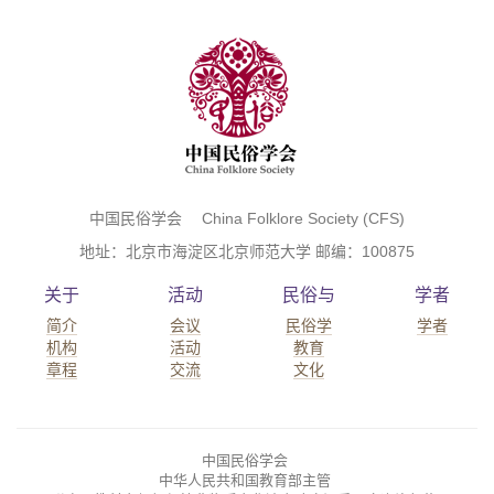
中国民俗学会 China Folklore Society (CFS)
地址：北京市海淀区北京师范大学 邮编：100875
关于
活动
民俗与
学者
简介
会议
民俗学
学者
机构
活动
教育
章程
交流
文化
中国民俗学会
中华人民共和国教育部主管