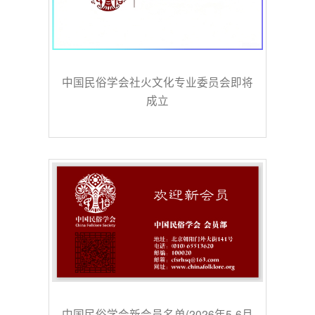
中国民俗学会社火文化专业委员会即将
成立
中国民俗学会新会员名单(2026年5-6月