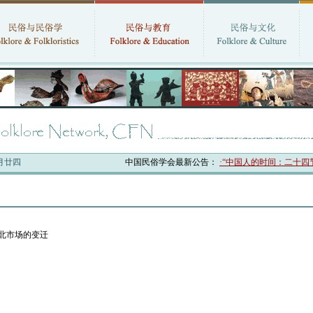
六月廿四
中国民俗学会最新公告：
·“中国人的时间：二十四节
阳北市场的变迁