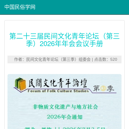
中国民俗学网
第二十三届民间文化青年论坛（第三
季）2026年年会会议手册
作者：民间文化青年论坛（第三季）组委会 | 点击数：520