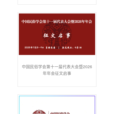
中国民俗学会第十一届代表大会暨2026
年年会征文启事