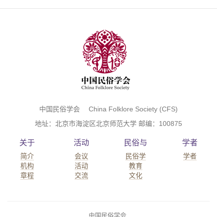
中国民俗学会 China Folklore Society (CFS)
地址：北京市海淀区北京师范大学 邮编：100875
关于
活动
民俗与
学者
简介
会议
民俗学
学者
机构
活动
教育
章程
交流
文化
中国民俗学会