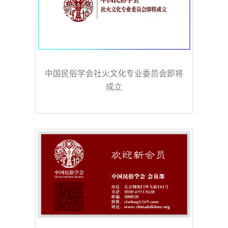
中国民俗学会社火文化专业委员会即将
成立