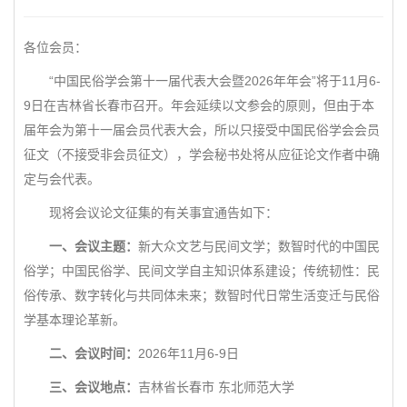
各位会员：
“中国民俗学会第十一届代表大会暨2026年年会”将于11月6-
9日在吉林省长春市召开。年会延续以文参会的原则，但由于本
届年会为第十一届会员代表大会，所以只接受中国民俗学会会员
征文（不接受非会员征文），学会秘书处将从应征论文作者中确
定与会代表。
现将会议论文征集的有关事宜通告如下：
一、会议主题：
新大众文艺与民间文学；数智时代的中国民
俗学；中国民俗学、民间文学自主知识体系建设；传统韧性：民
俗传承、数字转化与共同体未来；数智时代日常生活变迁与民俗
学基本理论革新。
二、会议时间：
2026年11月6-9日
三、会议地点：
吉林省长春市 东北师范大学