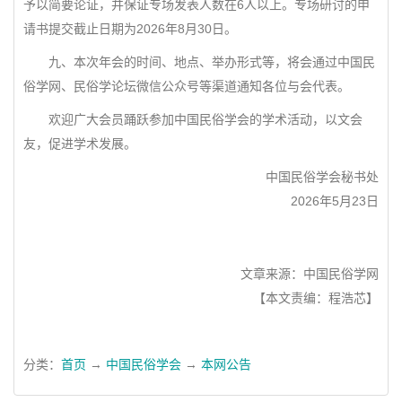
予以简要论证，并保证专场发表人数在6人以上。专场研讨的申
请书提交截止日期为2026年8月30日。
九、本次年会的时间、地点、举办形式等，将会通过中国民
俗学网、民俗学论坛微信公众号等渠道通知各位与会代表。
欢迎广大会员踊跃参加中国民俗学会的学术活动，以文会
友，促进学术发展。
中国民俗学会秘书处
2026年5月23日
文章来源：中国民俗学网
【本文责编：程浩芯】
分类：
首页
→
中国民俗学会
→
本网公告