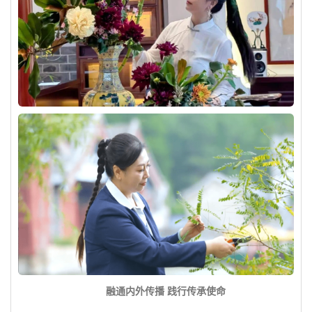
融通内外传播 践行传承使命