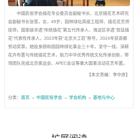
中国民俗学会插花专业委员会副秘书长、北京插花艺术研究
会副秘书长张莹，女，49岁，园林绿化高级工程师、插花花艺师
技师，国家级非遗“传统插花”第五代传承人、海淀区非遗“宫廷插
花”代表性传承人，2023年获“北京大工匠”称号，2024年获首都
劳动奖章。她投身颐和园园林绿化事业三十年，坚守一线，深耕
花卉布置与传统插花艺术，助力中华优秀传统文化传承创新，带
领团队完成北京奥运会、APEC会议等重大国事活动花艺布置。
【本文责编：李中彦】
分类：
首页
→
中国民俗学会
→
学会机构
→
基地与中心
扩展阅读