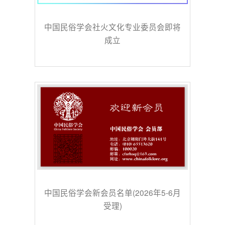
中国民俗学会社火文化专业委员会即将
成立
中国民俗学会新会员名单(2026年5-6月
受理)