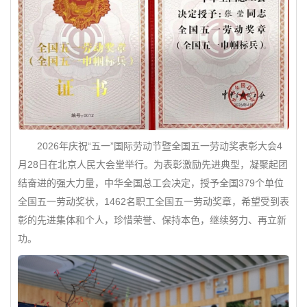
2026年庆祝“五一”国际劳动节暨全国五一劳动奖表彰大会4
月28日在北京人民大会堂举行。为表彰激励先进典型，凝聚起团
结奋进的强大力量，中华全国总工会决定，授予全国379个单位
全国五一劳动奖状，1462名职工全国五一劳动奖章，希望受到表
彰的先进集体和个人，珍惜荣誉、保持本色，继续努力、再立新
功。