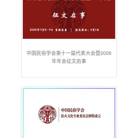
中国民俗学会第十一届代表大会暨2026
年年会征文启事