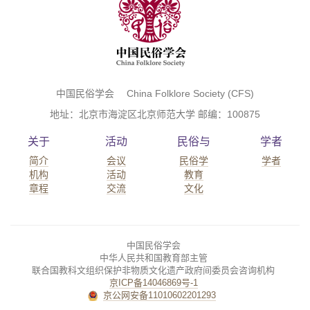
中国民俗学会 China Folklore Society (CFS)
地址：北京市海淀区北京师范大学 邮编：100875
关于
活动
民俗与
学者
简介
会议
民俗学
学者
机构
活动
教育
章程
交流
文化
中国民俗学会
中华人民共和国教育部主管
联合国教科文组织保护非物质文化遗产政府间委员会咨询机构
京ICP备14046869号-1
京公网安备11010602201293