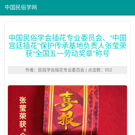
中国民俗学网
中国民俗学会插花专业委员会、“中国
宫廷插花”保护传承基地负责人张莹荣
获“全国五一劳动奖章”称号
作者：民俗学会插花专业委员会 | 点击数：552